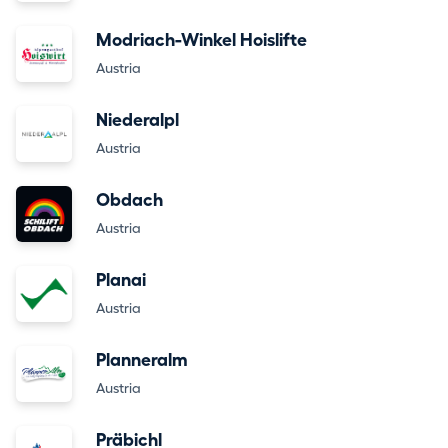
Modriach-Winkel Hoislifte
Austria
Niederalpl
Austria
Obdach
Austria
Planai
Austria
Planneralm
Austria
Präbichl