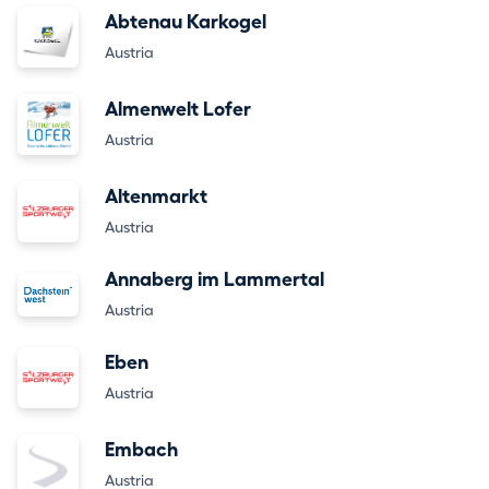
Abtenau Karkogel
Austria
Almenwelt Lofer
Austria
Altenmarkt
Austria
Annaberg im Lammertal
Austria
Eben
Austria
Embach
Austria