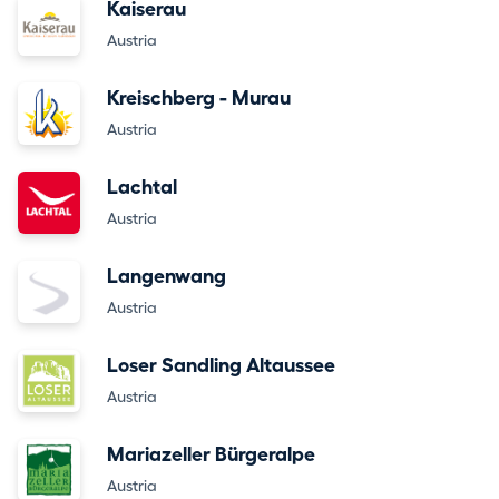
Kaiserau
Austria
Kreischberg - Murau
Austria
Lachtal
Austria
Langenwang
Austria
Loser Sandling Altaussee
Austria
Mariazeller Bürgeralpe
Austria