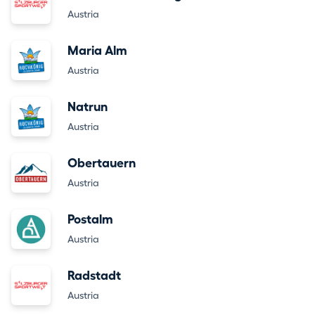
Austria
Maria Alm
Austria
Natrun
Austria
Obertauern
Austria
Postalm
Austria
Radstadt
Austria