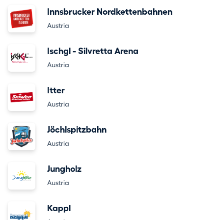
Innsbrucker Nordkettenbahnen
Austria
Ischgl - Silvretta Arena
Austria
Itter
Austria
Jöchlspitzbahn
Austria
Jungholz
Austria
Kappl