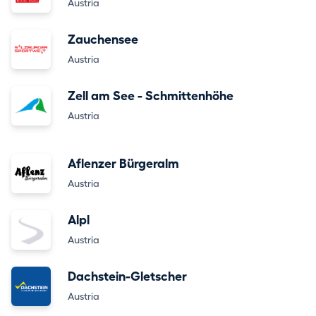
Austria
Zauchensee
Austria
Zell am See - Schmittenhöhe
Austria
Aflenzer Bürgeralm
Austria
Alpl
Austria
Dachstein-Gletscher
Austria