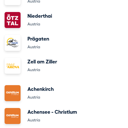
Austria
Niederthai
Austria
Prägaten
Austria
Zell am Ziller
Austria
Achenkirch
Austria
Achensee - Christlum
Austria