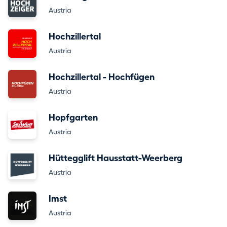
Austria
Hochzillertal
Austria
Hochzillertal - Hochfügen
Austria
Hopfgarten
Austria
Hüttegglift Hausstatt-Weerberg
Austria
Imst
Austria