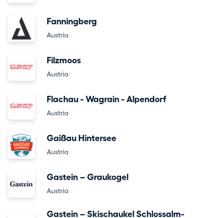
Fanningberg
Austria
Filzmoos
Austria
Flachau - Wagrain - Alpendorf
Austria
Gaißau Hintersee
Austria
Gastein – Graukogel
Austria
Gastein – Skischaukel Schlossalm-