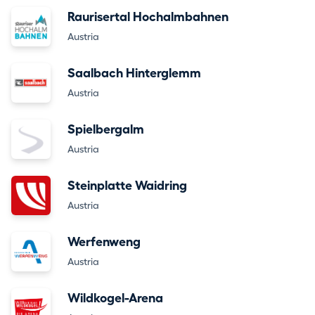
Raurisertal Hochalmbahnen
Austria
Saalbach Hinterglemm
Austria
Spielbergalm
Austria
Steinplatte Waidring
Austria
Werfenweng
Austria
Wildkogel-Arena