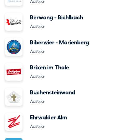
Austria
Berwang - Bichlbach
Austria
Biberwier - Marienberg
Austria
Brixen im Thale
Austria
Buchensteinwand
Austria
Ehrwalder Alm
Austria