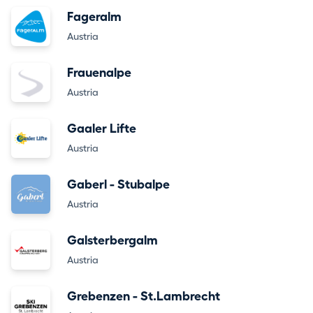
Fageralm
Austria
Frauenalpe
Austria
Gaaler Lifte
Austria
Gaberl - Stubalpe
Austria
Galsterbergalm
Austria
Grebenzen - St.Lambrecht