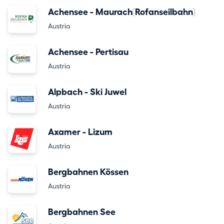
Achensee - Maurach(Rofanseilbahn)
Austria
Achensee - Pertisau
Austria
Alpbach - Ski Juwel
Austria
Axamer - Lizum
Austria
Bergbahnen Kössen
Austria
Bergbahnen See