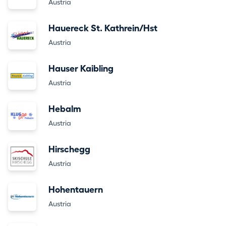
Austria
Hauereck St. Kathrein/Hst
Austria
Hauser Kaibling
Austria
Hebalm
Austria
Hirschegg
Austria
Hohentauern
Austria