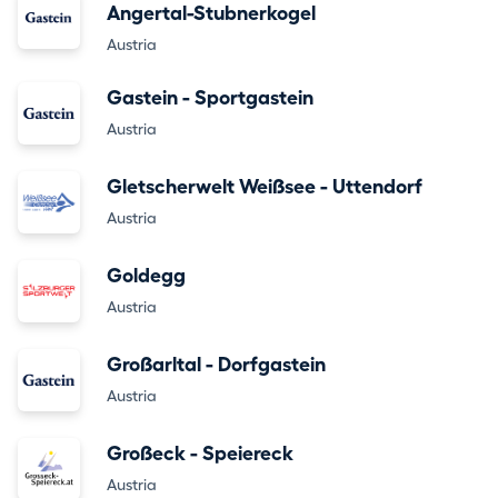
Angertal-Stubnerkogel
Austria
Gastein - Sportgastein
Austria
Gletscherwelt Weißsee - Uttendorf
Austria
Goldegg
Austria
Großarltal - Dorfgastein
Austria
Großeck - Speiereck
Austria