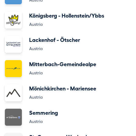
Austria
Königsberg - Hollenstein/Ybbs
Austria
Lackenhof - Ötscher
Austria
Mitterbach-Gemeindealpe
Austria
Mönichkirchen - Mariensee
Austria
Semmering
Austria