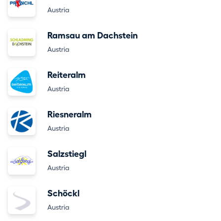
Austria
Ramsau am Dachstein
Austria
Reiteralm
Austria
Riesneralm
Austria
Salzstiegl
Austria
Schöckl
Austria