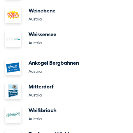
Weinebene
Austria
Weissensee
Austria
Ankogel Bergbahnen
Austria
Mitterdorf
Austria
Weißbriach
Austria