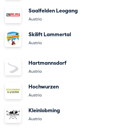
Saalfelden Leogang
Austria
Skilift Lammertal
Austria
Hartmannsdorf
Austria
Hochwurzen
Austria
Kleinlobming
Austria