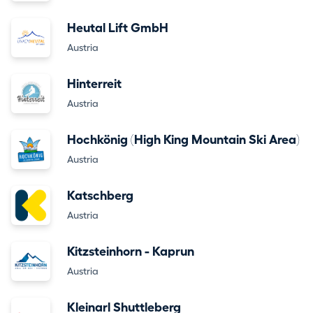
Heutal Lift GmbH
Austria
Hinterreit
Austria
Hochkönig (High King Mountain Ski Area)
Austria
Katschberg
Austria
Kitzsteinhorn - Kaprun
Austria
Kleinarl Shuttleberg