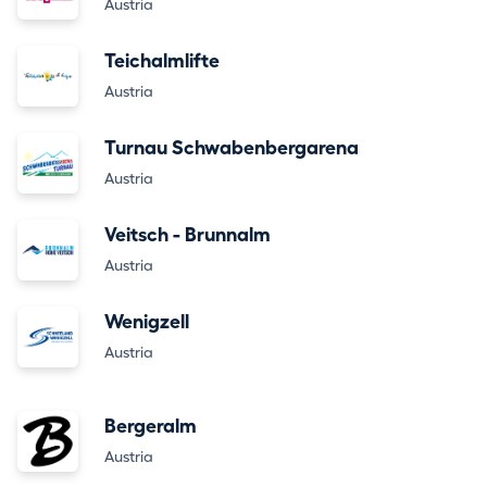
Austria
Teichalmlifte
Austria
Turnau Schwabenbergarena
Austria
Veitsch - Brunnalm
Austria
Wenigzell
Austria
Bergeralm
Austria