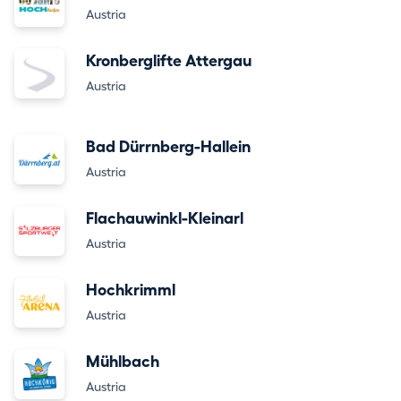
Austria
Kronberglifte Attergau
Austria
Bad Dürrnberg-Hallein
Austria
Flachauwinkl-Kleinarl
Austria
Hochkrimml
Austria
Mühlbach
Austria