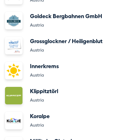
Austria
Goldeck Bergbahnen GmbH
Austria
Grossglockner / Heiligenblut
Austria
Innerkrems
Austria
Klippitztörl
Austria
Koralpe
Austria