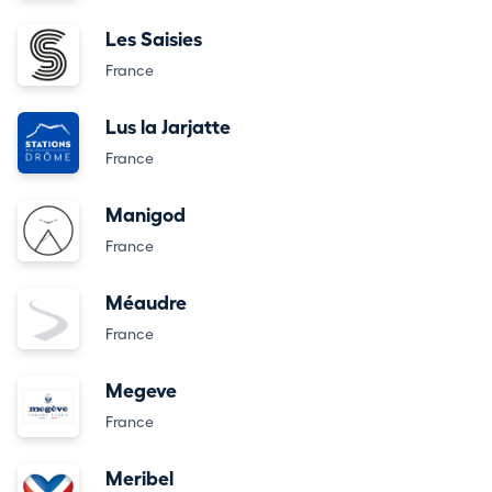
Les Saisies
France
Lus la Jarjatte
France
Manigod
France
Méaudre
France
Megeve
France
Meribel