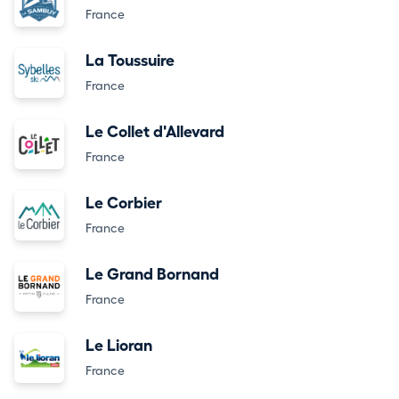
France
La Toussuire
France
Le Collet d'Allevard
France
Le Corbier
France
Le Grand Bornand
France
Le Lioran
France