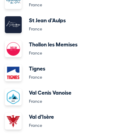
France
St Jean d'Aulps
France
Thollon les Memises
France
Tignes
France
Val Cenis Vanoise
France
Val d'Isère
France