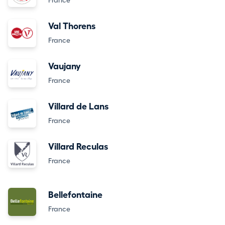
France
Val Thorens
France
Vaujany
France
Villard de Lans
France
Villard Reculas
France
Bellefontaine
France