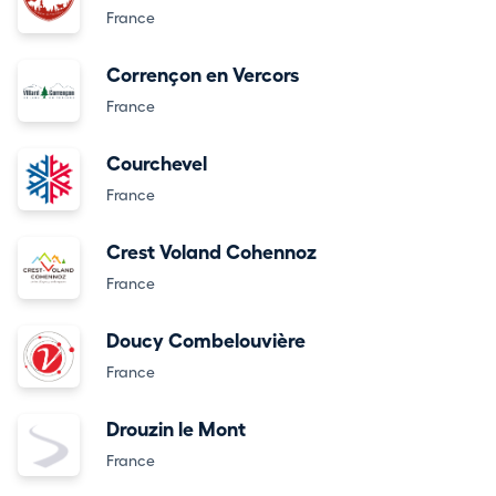
France
Corrençon en Vercors
France
Courchevel
France
Crest Voland Cohennoz
France
Doucy Combelouvière
France
Drouzin le Mont
France