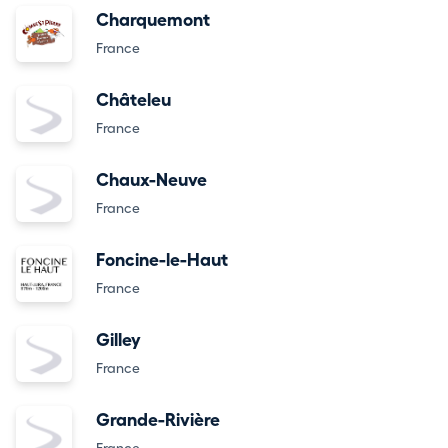
Charquemont
France
Châteleu
France
Chaux-Neuve
France
Foncine-le-Haut
France
Gilley
France
Grande-Rivière