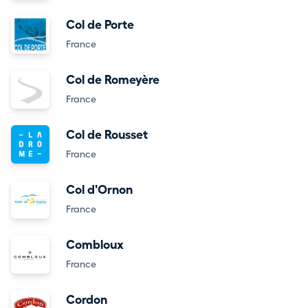
Col de Porte
France
Col de Romeyère
France
Col de Rousset
France
Col d'Ornon
France
Combloux
France
Cordon