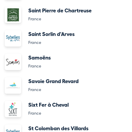
Saint Pierre de Chartreuse
France
Saint Sorlin d'Arves
France
Samoëns
France
Savoie Grand Revard
France
Sixt Fer à Cheval
France
St Colomban des Villards