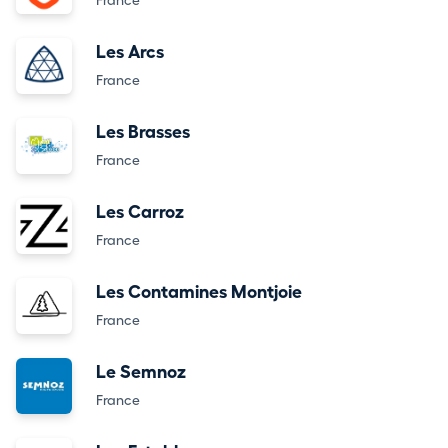
France
Les Arcs
France
Les Brasses
France
Les Carroz
France
Les Contamines Montjoie
France
Le Semnoz
France