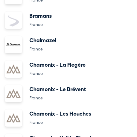
France
Bramans
France
Chalmazel
France
Chamonix - La Flegère
France
Chamonix - Le Brévent
France
Chamonix - Les Houches
France