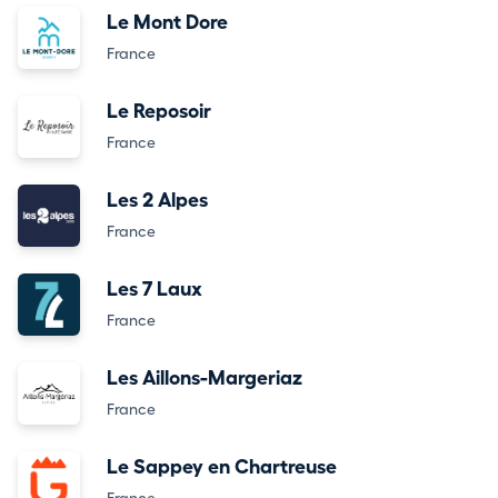
Le Mont Dore
France
Le Reposoir
France
Les 2 Alpes
France
Les 7 Laux
France
Les Aillons-Margeriaz
France
Le Sappey en Chartreuse