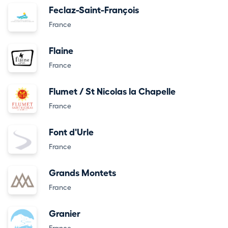
Feclaz-Saint-François
France
Flaine
France
Flumet / St Nicolas la Chapelle
France
Font d'Urle
France
Grands Montets
France
Granier