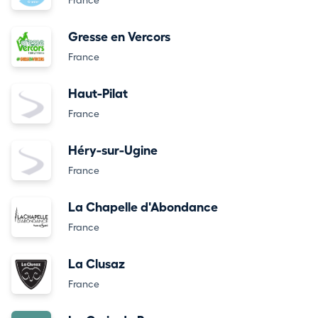
France
Gresse en Vercors
France
Haut-Pilat
France
Héry-sur-Ugine
France
La Chapelle d'Abondance
France
La Clusaz
France