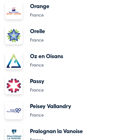
Orange
France
Orelle
France
Oz en Oisans
France
Passy
France
Peisey Vallandry
France
Pralognan la Vanoise