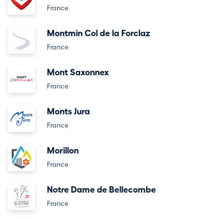
France
Montmin Col de la Forclaz
France
Mont Saxonnex
France
Monts Jura
France
Morillon
France
Notre Dame de Bellecombe
France