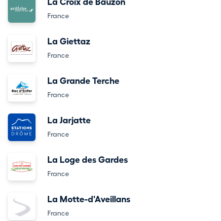
La Croix de Bauzon
France
La Giettaz
France
La Grande Terche
France
La Jarjatte
France
La Loge des Gardes
France
La Motte-d'Aveillans
France