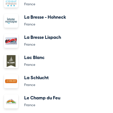
France
La Bresse - Hohneck
France
La Bresse Lispach
France
Lac Blanc
France
La Schlucht
France
Le Champ du Feu
France