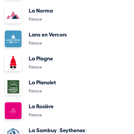
La Norma
France
Lans en Vercors
France
La Plagne
France
La Planolet
France
La Rosière
France
La Sambuy (Seythenex)