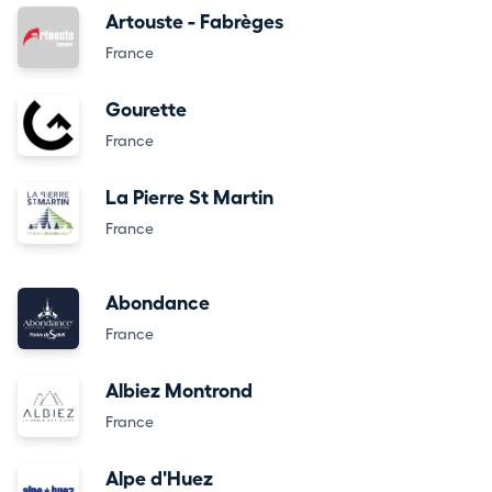
Artouste - Fabrèges
France
Gourette
France
La Pierre St Martin
France
Abondance
France
Albiez Montrond
France
Alpe d'Huez