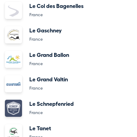
Le Col des Bagenelles
France
Le Gaschney
France
Le Grand Ballon
France
Le Grand Valtin
France
Le Schnepfenried
France
Le Tanet