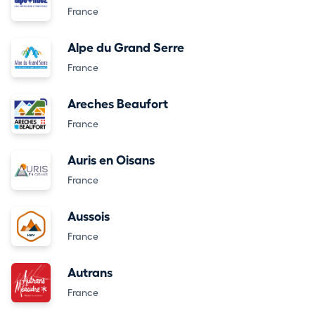
France
Alpe du Grand Serre
France
Areches Beaufort
France
Auris en Oisans
France
Aussois
France
Autrans
France