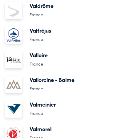
Valdrôme
France
Valfréjus
France
Valloire
France
Vallorcine - Balme
France
Valmeinier
France
Valmorel