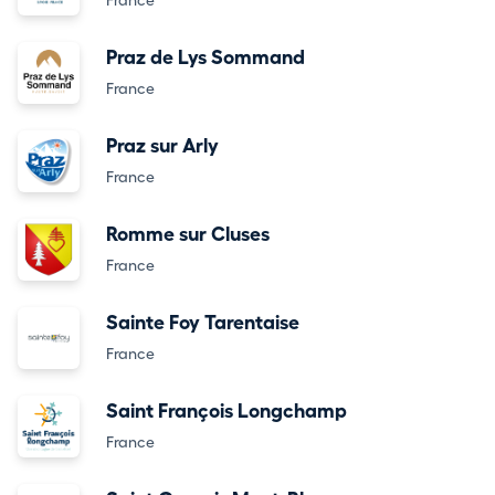
France
Praz de Lys Sommand
France
Praz sur Arly
France
Romme sur Cluses
France
Sainte Foy Tarentaise
France
Saint François Longchamp
France