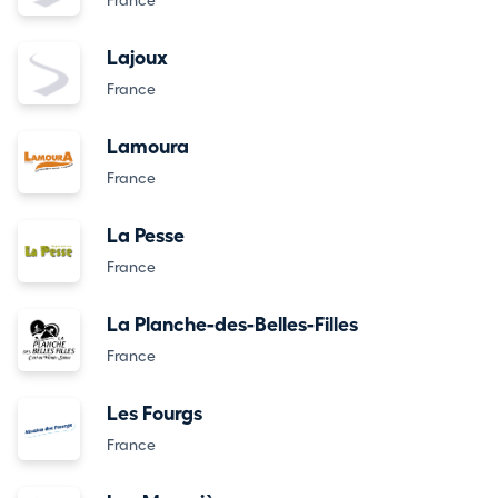
France
Lajoux
France
Lamoura
France
La Pesse
France
La Planche-des-Belles-Filles
France
Les Fourgs
France