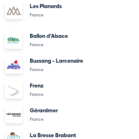
Les Planards
France
Ballon d'Alsace
France
Bussang - Larcenaire
France
Frenz
France
Gérardmer
France
La Bresse Brabant