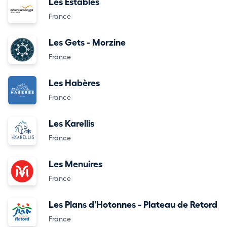
Les Estables
France
Les Gets - Morzine
France
Les Habères
France
Les Karellis
France
Les Menuires
France
Les Plans d'Hotonnes - Plateau de Retord
France