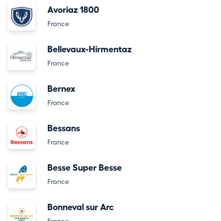
Avoriaz 1800
France
Bellevaux-Hirmentaz
France
Bernex
France
Bessans
France
Besse Super Besse
France
Bonneval sur Arc