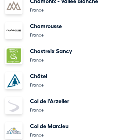
Chamonix - Vallée Blanche
France
Chamrousse
France
Chastreix Sancy
France
Châtel
France
Col de l'Arzelier
France
Col de Marcieu
France