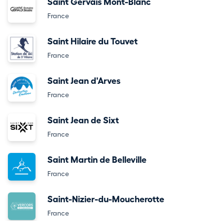
Saint Gervais Mont-Blanc
France
Saint Hilaire du Touvet
France
Saint Jean d'Arves
France
Saint Jean de Sixt
France
Saint Martin de Belleville
France
Saint-Nizier-du-Moucherotte
France